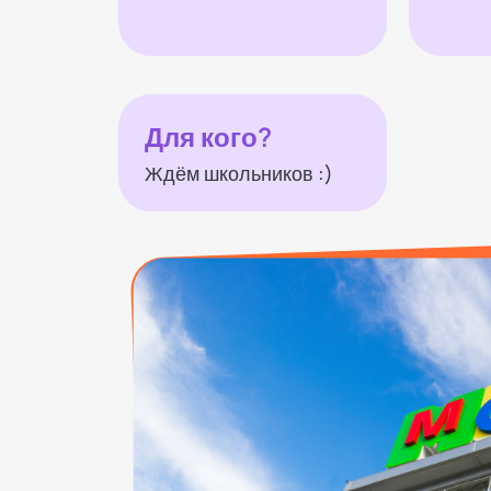
Для кого?
Ждём школьников :)