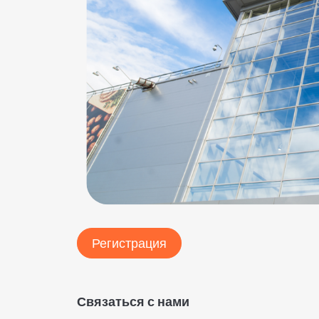
Регистрация
Связаться с нами