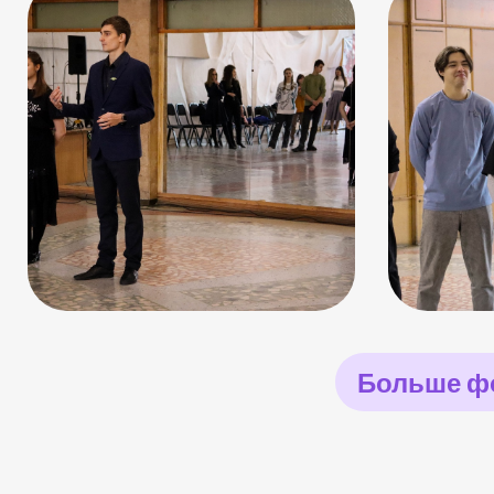
Больше фо