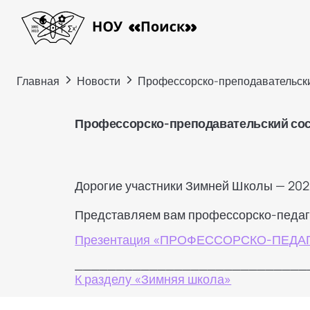
>
>
Главная
Новости
Профессорско-преподавательск
Профессорско-преподавательский со
Дорогие участники Зимней Школы — 202
Представляем вам профессорско-педаго
Презентация «ПРОФЕССОРСКО-ПЕДА
____________________________
К разделу «Зимняя школа»