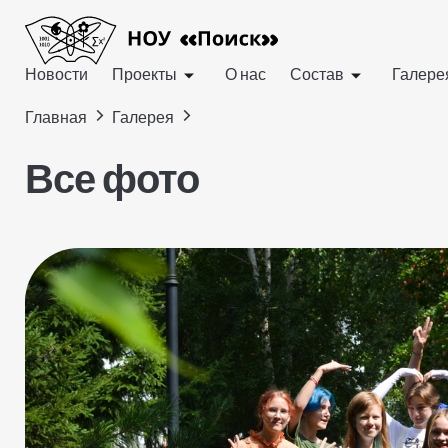
Новости
Проекты
О нас
Состав
Галере
>
>
Главная
Галерея
Все фото