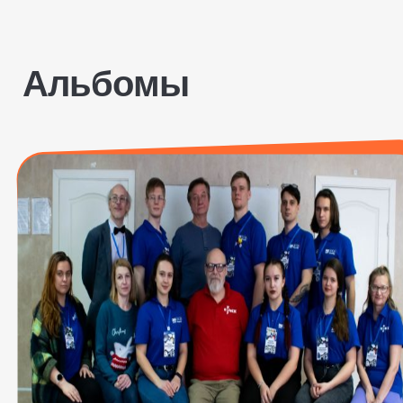
Альбомы