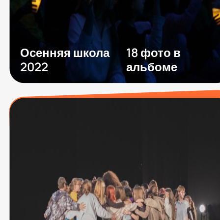
Осенняя школа
18 фото в
2022
альбоме