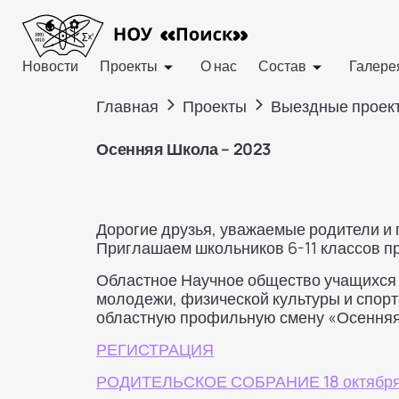
Новости
Проекты
О нас
Состав
Галере
>
>
Главная
Проекты
Выездные проек
Осенняя Школа – 2023
Дорогие друзья, уважаемые родители и 
Приглашаем школьников 6-11 классов пр
Областное Научное общество учащихся 
молодежи, физической культуры и спор
областную профильную смену «Осення
РЕГИСТРАЦИЯ
РОДИТЕЛЬСКОЕ СОБРАНИЕ 18 октябр