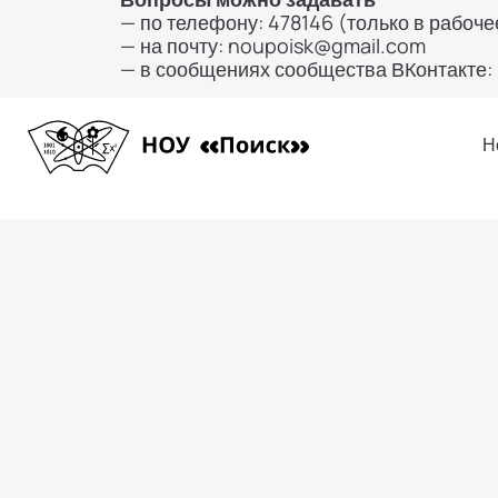
— по телефону: 478146 (только в рабоч
— на почту: noupoisk@gmail.com
— в сообщениях сообщества ВКонтакте: 
Н